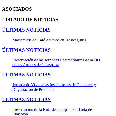
ASOCIADOS
LISTADO DE NOTICIAS
ÚLTIMAS NOTICIAS
Masterclass de Café Asiático en Hosteáguilas
ÚLTIMAS NOTICIAS
Presentación de las Jornadas Gastronómicas de la DO
de los Arroces de Calasparra
ÚLTIMAS NOTICIAS
Jornada de Visita a las Instalaciones de Culmarex y
Degustación de Producto
ÚLTIMAS NOTICIAS
Presentación de la Ruta de la Tapa de la Torta de
Pimentón