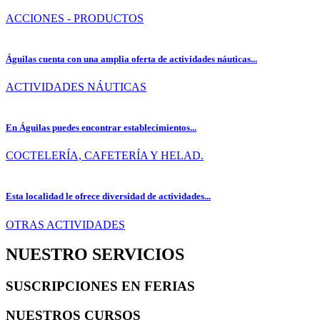
ACCIONES - PRODUCTOS
Águilas cuenta con una amplia oferta de actividades náuticas...
ACTIVIDADES NÁUTICAS
En Águilas puedes encontrar establecimientos...
COCTELERÍA, CAFETERÍA Y HELAD.
Esta localidad le ofrece diversidad de actividades...
OTRAS ACTIVIDADES
NUESTRO SERVICIOS
SUSCRIPCIONES EN FERIAS
NUESTROS CURSOS