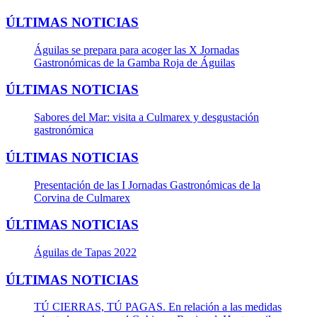
ÚLTIMAS NOTICIAS
Águilas se prepara para acoger las X Jornadas
Gastronómicas de la Gamba Roja de Águilas
ÚLTIMAS NOTICIAS
Sabores del Mar: visita a Culmarex y desgustación
gastronómica
ÚLTIMAS NOTICIAS
Presentación de las I Jornadas Gastronómicas de la
Corvina de Culmarex
ÚLTIMAS NOTICIAS
Águilas de Tapas 2022
ÚLTIMAS NOTICIAS
TÚ CIERRAS, TÚ PAGAS. En relación a las medidas