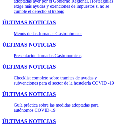
adoptadas ayer por el Gobierno Regional, Hosteaguilas
exige más ayudas y exenciones de impuestos si no se
cumple el derecho al trabajo
ÚLTIMAS NOTICIAS
Menús de las Jornadas Gastronómicas
ÚLTIMAS NOTICIAS
Presentación Jornadas Gastronómicas
ÚLTIMAS NOTICIAS
Checklist completo sobre tramites de ayudas y
subvenciones para el sector de la hostelería COVID -19
ÚLTIMAS NOTICIAS
Guía práctica sobre las medidas adoptadas para
autónomos COVID-19
ÚLTIMAS NOTICIAS