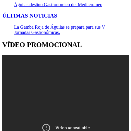
Águilas destino Gastronomico del Mediterraneo
ÚLTIMAS NOTICIAS
La Gamba Roja de Águilas se prepara para sus V
Jornadas Gastronómicas.
VÍDEO PROMOCIONAL