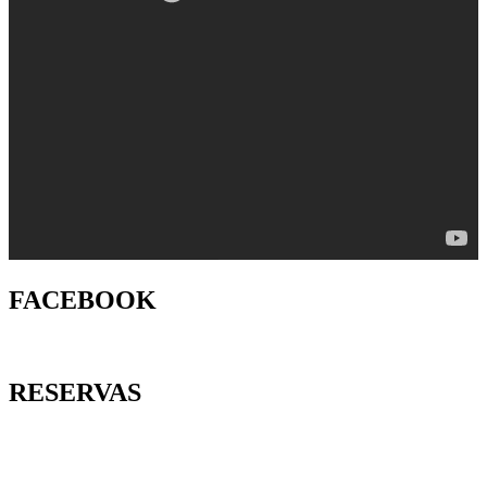
FACEBOOK
RESERVAS